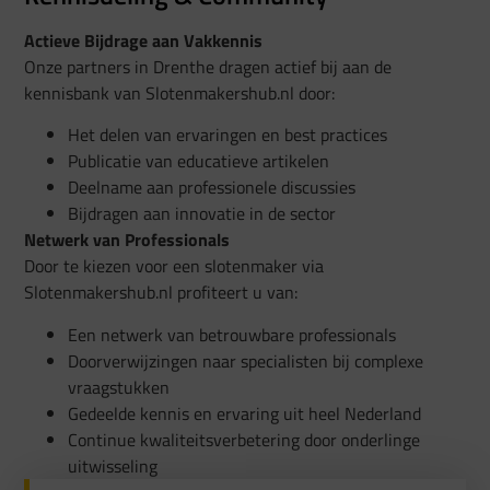
Actieve Bijdrage aan Vakkennis
Onze partners in Drenthe dragen actief bij aan de
kennisbank van Slotenmakershub.nl door:
Het delen van ervaringen en best practices
Publicatie van educatieve artikelen
Deelname aan professionele discussies
Bijdragen aan innovatie in de sector
Netwerk van Professionals
Door te kiezen voor een slotenmaker via
Slotenmakershub.nl profiteert u van:
Een netwerk van betrouwbare professionals
Doorverwijzingen naar specialisten bij complexe
vraagstukken
Gedeelde kennis en ervaring uit heel Nederland
Continue kwaliteitsverbetering door onderlinge
uitwisseling