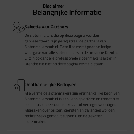
Disclaimer
Belangrijke Informatie
Selectie van Partners
De slotenmakers die op deze pagina worden
gepresenteerd, zijn geregistreerde partners van
Slotenmakershub.nl. Deze lijst vormt geen volledige
weergave van alle slotenmakers in de provincie Drenthe.
Er zijn ook andere professionele slotenmakers actief in
Drenthe die niet op deze pagina vermeld staan.
Onafhankelijke Bedrijven
Alle vermelde slotenmakers zijn onafhankelijke bedrijven.
Slotenmakershub.nl is een kennisplatform en treedt niet
op als tussenpersoon, makelaar of vertegenwoordiger.
Afspraken over prijzen, diensten en garanties worden
rechtstreeks gemaakt tussen u en de gekozen
slotenmaker.