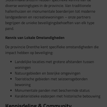
diverse woningtypes in de provincie. Van traditionele
hallenhuizen en monumentale boerderijen tot moderne
landgoederen en recreatiewoningen – onze partners
begrijpen de unieke beveiligingsbehoeften van elk type
pand.
Kennis van Lokale Omstandigheden
De provincie Drenthe kent specifieke omstandigheden die
impact hebben op beveiliging:
Landelijke locaties met grotere afstanden tussen
woningen
Natuurgebieden en bosrijke omgevingen
Toeristische gebieden met seizoensgebonden
bewoning
Monumentale panden met beschermde status
Karakteristieke esdorpen met historische bebouwing
Kennisdeling & Community