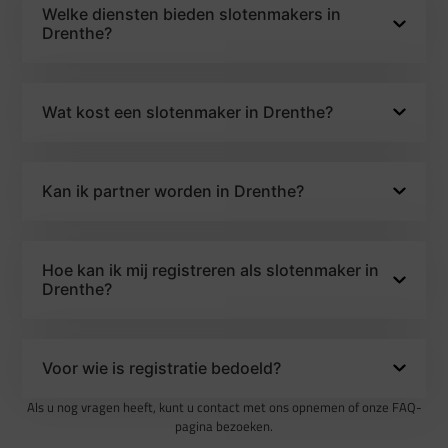
Welke diensten bieden slotenmakers in
Drenthe?
Wat kost een slotenmaker in Drenthe?
Kan ik partner worden in Drenthe?
Hoe kan ik mij registreren als slotenmaker in
Drenthe?
Voor wie is registratie bedoeld?
Als u nog vragen heeft, kunt u contact met ons opnemen of onze FAQ-
pagina bezoeken.