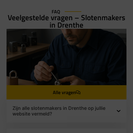
FAQ
Veelgestelde vragen – Slotenmakers
in Drenthe
Alle vragen
Zijn alle slotenmakers in Drenthe op jullie
website vermeld?