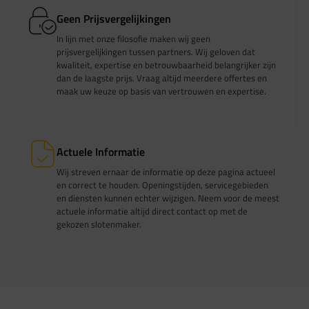
Geen Prijsvergelijkingen
In lijn met onze filosofie maken wij geen
prijsvergelijkingen tussen partners. Wij geloven dat
kwaliteit, expertise en betrouwbaarheid belangrijker zijn
dan de laagste prijs. Vraag altijd meerdere offertes en
maak uw keuze op basis van vertrouwen en expertise.
Actuele Informatie
Wij streven ernaar de informatie op deze pagina actueel
en correct te houden. Openingstijden, servicegebieden
en diensten kunnen echter wijzigen. Neem voor de meest
actuele informatie altijd direct contact op met de
gekozen slotenmaker.