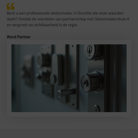
Bent u een professionele slotenmaker in Drenthe die onze waarden
deelt? Ontdek de voordelen van partnerschap met Slotenmakershub.nl
en vergroot uw zichtbaarheid in de regio.
Word Partner