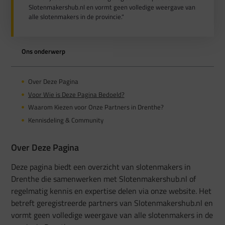
Slotenmakershub.nl en vormt geen volledige weergave van
alle slotenmakers in de provincie."
Ons onderwerp
Over Deze Pagina
Voor Wie is Deze Pagina Bedoeld?
Waarom Kiezen voor Onze Partners in Drenthe?
Kennisdeling & Community
Over Deze Pagina
Deze pagina biedt een overzicht van slotenmakers in
Drenthe die samenwerken met Slotenmakershub.nl of
regelmatig kennis en expertise delen via onze website. Het
betreft geregistreerde partners van Slotenmakershub.nl en
vormt geen volledige weergave van alle slotenmakers in de