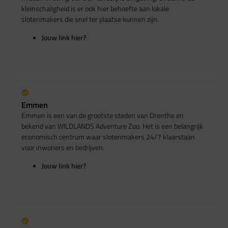
kleinschaligheid is er ook hier behoefte aan lokale
slotenmakers die snel ter plaatse kunnen zijn.
Jouw link hier?
Emmen
Emmen is een van de grootste steden van Drenthe en
bekend van WILDLANDS Adventure Zoo. Het is een belangrijk
economisch centrum waar slotenmakers 24/7 klaarstaan
voor inwoners en bedrijven.
Jouw link hier?