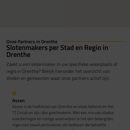
Onze Partners in Drenthe
Slotenmakers per Stad en Regio in
Drenthe
Zoekt u een slotenmaker in uw specifieke woonplaats of
regio in Drenthe? Bekijk hieronder het overzicht van
steden en gemeenten waar onze partners actief zijn.
Assen
Assen is de hoofdstad van Drenthe en staat bekend om het
TT Circuit en zijn rijke geschiedenis. Met een mix van stadse
voorzieningen en rustige woonwijken is het een belangrijke
regio voor zowel particulieren als bedrijven die behoefte