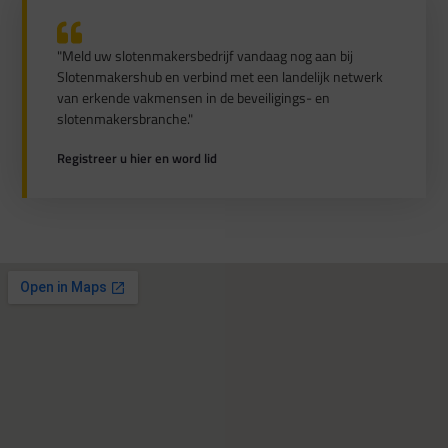
"Meld uw slotenmakersbedrijf vandaag nog aan bij
Slotenmakershub en verbind met een landelijk netwerk
van erkende vakmensen in de beveiligings- en
slotenmakersbranche."
Registreer u hier en word lid