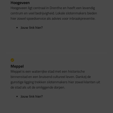
Hoogeveen
Hoogeveen ligt centraal in Drenthe en heeft een levendig
centrum en veel bedrijvigheid. Lokale slotenmakers bieden
hier zowel spoedservice als advies voor inbraakpreventie.
Jouw link hier?
Meppel
Meppel is een waterrijke stad met een historische
binnenstad en een bruisend cultureel leven. Dankzij de
gunstige ligging trekken slotenmakers hier zowel klanten uit
de stad als uit de omliggende dorpen.
Jouw link hier?