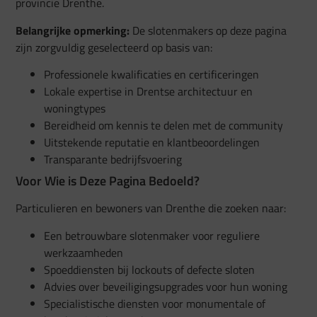
provincie Drenthe.
Belangrijke opmerking:
De slotenmakers op deze pagina
zijn zorgvuldig geselecteerd op basis van:
Professionele kwalificaties en certificeringen
Lokale expertise in Drentse architectuur en
woningtypes
Bereidheid om kennis te delen met de community
Uitstekende reputatie en klantbeoordelingen
Transparante bedrijfsvoering
Voor Wie is Deze Pagina Bedoeld?
Particulieren en bewoners van Drenthe die zoeken naar:
Een betrouwbare slotenmaker voor reguliere
werkzaamheden
Spoeddiensten bij lockouts of defecte sloten
Advies over beveiligingsupgrades voor hun woning
Specialistische diensten voor monumentale of