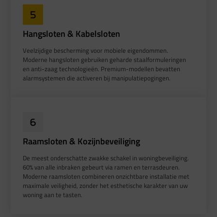
Hangsloten & Kabelsloten
Veelzijdige bescherming voor mobiele eigendommen.
Moderne hangsloten gebruiken geharde staalformuleringen
en anti-zaag technologieën. Premium-modellen bevatten
alarmsystemen die activeren bij manipulatiepogingen.
Raamsloten & Kozijnbeveiliging
De meest onderschatte zwakke schakel in woningbeveiliging.
60% van alle inbraken gebeurt via ramen en terrasdeuren.
Moderne raamsloten combineren onzichtbare installatie met
maximale veiligheid, zonder het esthetische karakter van uw
woning aan te tasten.