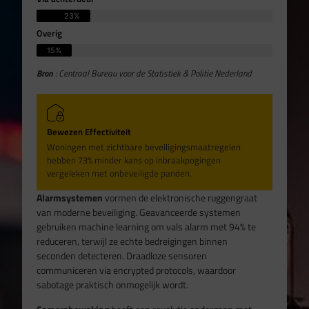
23%
Overig
15%
Bron
: Centraal Bureau voor de Statistiek & Politie Nederland
Bewezen Effectiviteit
Woningen met zichtbare beveiligingsmaatregelen
hebben 73% minder kans op inbraakpogingen
vergeleken met onbeveiligde panden.
Alarmsystemen
vormen de elektronische ruggengraat
van moderne beveiliging. Geavanceerde systemen
gebruiken machine learning om vals alarm met 94% te
reduceren, terwijl ze echte bedreigingen binnen
seconden detecteren. Draadloze sensoren
communiceren via encrypted protocols, waardoor
sabotage praktisch onmogelijk wordt.