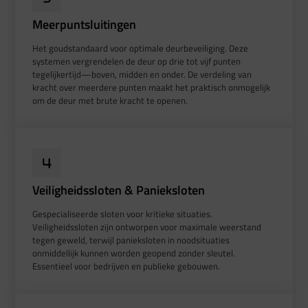
Meerpuntsluitingen
Het goudstandaard voor optimale deurbeveiliging. Deze
systemen vergrendelen de deur op drie tot vijf punten
tegelijkertijd—boven, midden en onder. De verdeling van
kracht over meerdere punten maakt het praktisch onmogelijk
om de deur met brute kracht te openen.
Veiligheidssloten & Panieksloten
Gespecialiseerde sloten voor kritieke situaties.
Veiligheidssloten zijn ontworpen voor maximale weerstand
tegen geweld, terwijl panieksloten in noodsituaties
onmiddellijk kunnen worden geopend zonder sleutel.
Essentieel voor bedrijven en publieke gebouwen.