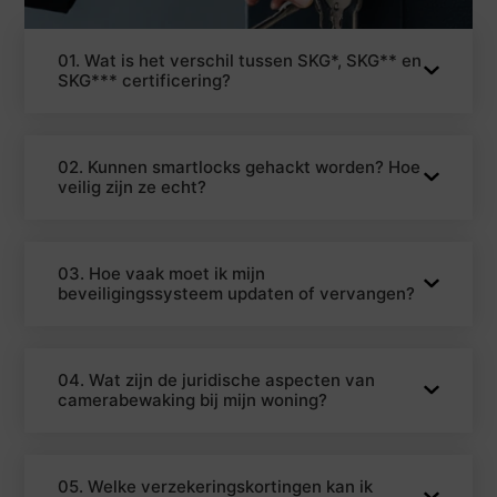
01. Wat is het verschil tussen SKG*, SKG** en
SKG*** certificering?
02. Kunnen smartlocks gehackt worden? Hoe
veilig zijn ze echt?
03. Hoe vaak moet ik mijn
beveiligingssysteem updaten of vervangen?
04. Wat zijn de juridische aspecten van
camerabewaking bij mijn woning?
05. Welke verzekeringskortingen kan ik