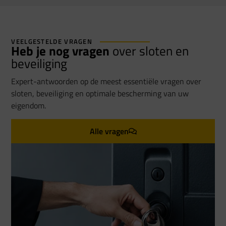
VEELGESTELDE VRAGEN
Heb je nog vragen
over sloten en
beveiliging
Expert-antwoorden op de meest essentiële vragen over
sloten, beveiliging en optimale bescherming van uw
eigendom.
Alle vragen