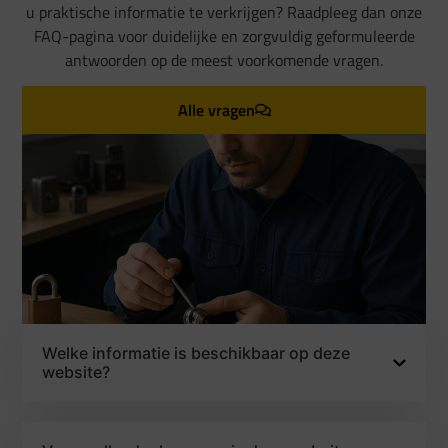
u praktische informatie te verkrijgen? Raadpleeg dan onze
FAQ-pagina voor duidelijke en zorgvuldig geformuleerde
antwoorden op de meest voorkomende vragen.
Alle vragen
Welke informatie is beschikbaar op deze
website?