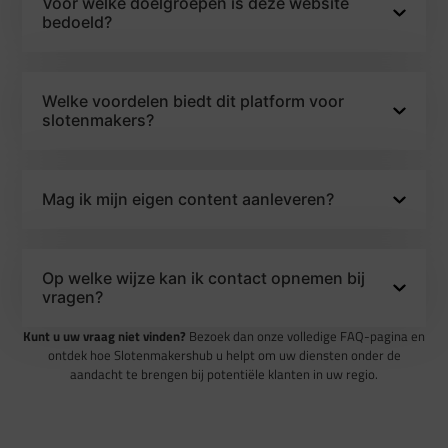
Voor welke doelgroepen is deze website
bedoeld?
Welke voordelen biedt dit platform voor
slotenmakers?
Mag ik mijn eigen content aanleveren?
Op welke wijze kan ik contact opnemen bij
vragen?
Kunt u uw vraag niet vinden?
Bezoek dan onze volledige FAQ-pagina en
ontdek hoe Slotenmakershub u helpt om uw diensten onder de
aandacht te brengen bij potentiële klanten in uw regio.