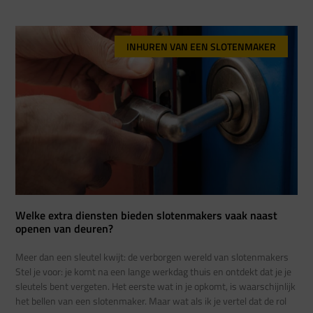
INHUREN VAN EEN SLOTENMAKER
Welke extra diensten bieden slotenmakers vaak naast
openen van deuren?
Meer dan een sleutel kwijt: de verborgen wereld van slotenmakers
Stel je voor: je komt na een lange werkdag thuis en ontdekt dat je je
sleutels bent vergeten. Het eerste wat in je opkomt, is waarschijnlijk
het bellen van een slotenmaker. Maar wat als ik je vertel dat de rol