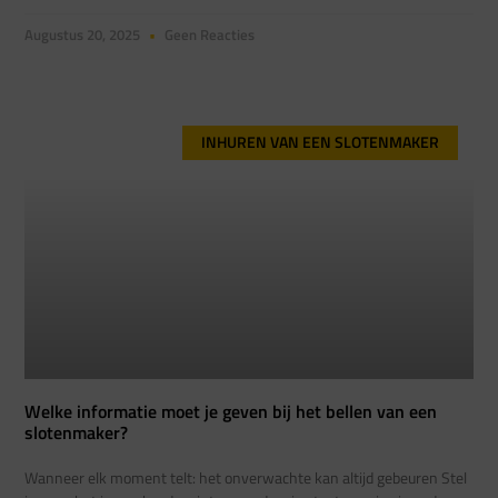
Augustus 20, 2025
Geen Reacties
INHUREN VAN EEN SLOTENMAKER
Welke informatie moet je geven bij het bellen van een
slotenmaker?
Wanneer elk moment telt: het onverwachte kan altijd gebeuren Stel