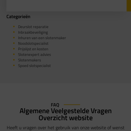
Categorieën
Deurslot reparatie
Inbraakbeveiliging
Inhuren van een slotenmaker
Noodslotspecialist
Prijslijst en kosten
Slotenexpert advies
Slotenmakers
Spoed slotspecialist
FAQ
Algemene Veelgestelde Vragen
Overzicht website
Heeft u vragen over het gebruik van onze website of wenst