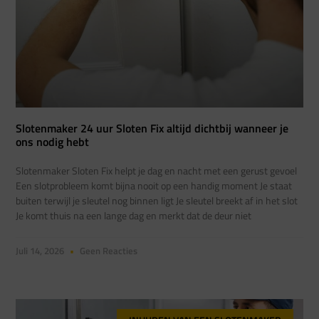
Slotenmaker 24 uur Sloten Fix altijd dichtbij wanneer je
ons nodig hebt
Slotenmaker Sloten Fix helpt je dag en nacht met een gerust gevoel
Een slotprobleem komt bijna nooit op een handig moment Je staat
buiten terwijl je sleutel nog binnen ligt Je sleutel breekt af in het slot
Je komt thuis na een lange dag en merkt dat de deur niet
Juli 14, 2026
Geen Reacties