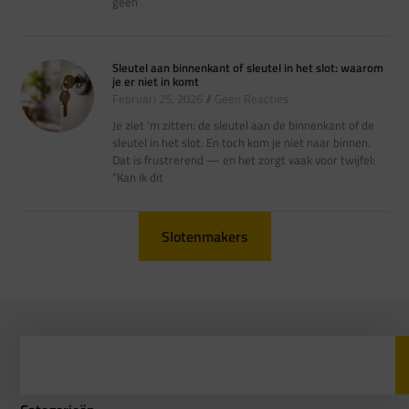
geen
Sleutel aan binnenkant of sleutel in het slot: waarom
je er niet in komt
Februari 25, 2026
Geen Reacties
Je ziet ‘m zitten: de sleutel aan de binnenkant of de
sleutel in het slot. En toch kom je niet naar binnen.
Dat is frustrerend — en het zorgt vaak voor twijfel:
“Kan ik dit
Slotenmakers