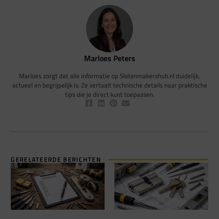
Marloes Peters
Marloes zorgt dat alle informatie op Slotenmakershub.nl duidelijk,
actueel en begrijpelijk is. Ze vertaalt technische details naar praktische
tips die je direct kunt toepassen.
GERELATEERDE BERICHTEN