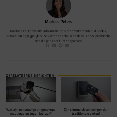
Marloes Peters
Marloes zorgt dat alle informatie op Slotenmakershub.nl duidelijk,
actueel en begrijpelijk is. Ze vertaalt technische details naar praktische
tips die je direct kunt toepassen.
GERELATEERDE BERICHTEN
Wat zijn eenvoudige en goedkope
Zijn slimme sloten veiliger dan
maatregelen tegen inbraak?
traditionele sloten?