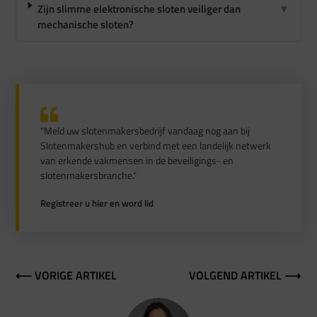
Zijn slimme elektronische sloten veiliger dan
▼
mechanische sloten?
"Meld uw slotenmakersbedrijf vandaag nog aan bij
Slotenmakershub en verbind met een landelijk netwerk
van erkende vakmensen in de beveiligings- en
slotenmakersbranche."
Registreer u hier en word lid
⟵ VORIGE ARTIKEL
VOLGEND ARTIKEL ⟶