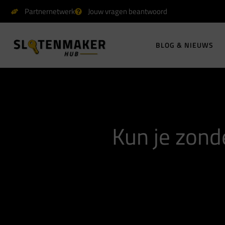
Partnernetwerk
Jouw vragen beantwoord
BLOG & NIEUWS
Kun je zond