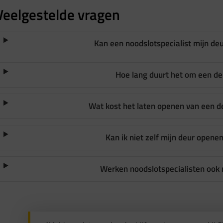
Veelgestelde vragen
Kan een noodslotspecialist mijn de
Hoe lang duurt het om een de
Wat kost het laten openen van een de
Kan ik niet zelf mijn deur opene
Werken noodslotspecialisten ook