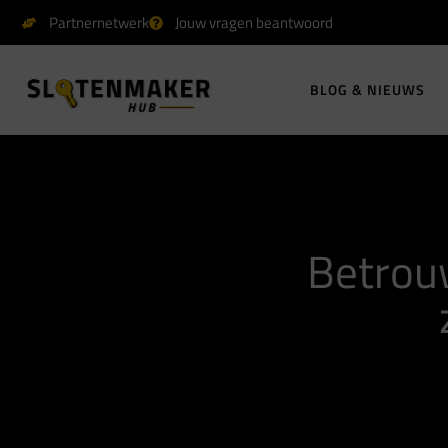
Partnernetwerk
Jouw vragen beantwoord
BLOG & NIEUWS
Betrou