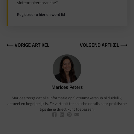
slotenmakersbranche."
Registreer u hier en word lid
⟵ VORIGE ARTIKEL
VOLGEND ARTIKEL ⟶
Marloes Peters
Marloes zorgt dat alle informatie op Slotenmakershub.nl duidelijk,
actueel en begrijpelijk is. Ze vertaalt technische details naar praktische
tips die je direct kunt toepassen.