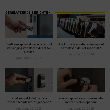
GERELATEERDE BERICHTEN
Biedt een spoed slotspecialist ook
Hoe kun je je voorbereiden op het
vervanging van sloten direct ter
bezoek van de slotspecialist?
plekke?
Augustus 20, 2025
Augustus 20, 2025
Is het mogelijk dat de deur
Kunnen spoed slotenmakers alle
zonder schade wordt geopend?
soorten sloten openen?
Augustus 20, 2025
Augustus 20, 2025